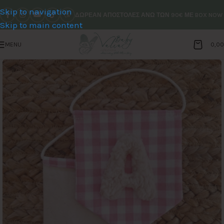
Skip to navigation
ΔΩΡΕΑΝ ΑΠΟΣΤΟΛΕΣ ΑΝΩ ΤΩΝ 90€ ΜΕ BOX NOW
Skip to main content
MENU
0,0