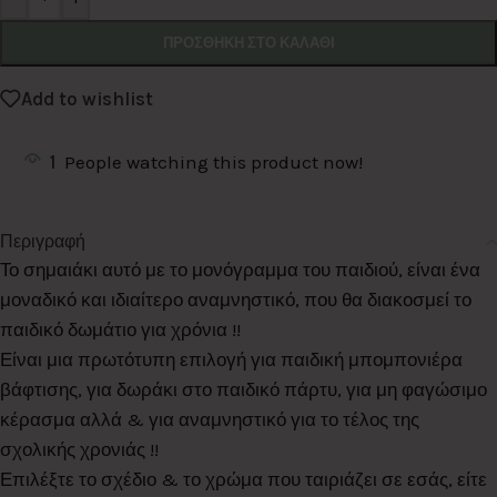
ΠΡΟΣΘΉΚΗ ΣΤΟ ΚΑΛΆΘΙ
Add to wishlist
1
People watching this product now!
Περιγραφή
Το σημαιάκι αυτό με το μονόγραμμα του παιδιού, είναι ένα
μοναδικό και ιδιαίτερο αναμνηστικό, που θα διακοσμεί το
παιδικό δωμάτιο για χρόνια !!
Είναι μια πρωτότυπη επιλογή για παιδική μπομπονιέρα
βάφτισης, για δωράκι στο παιδικό πάρτυ, για μη φαγώσιμο
κέρασμα αλλά & για αναμνηστικό για το τέλος της
σχολικής χρονιάς !!
Επιλέξτε το σχέδιο & το χρώμα που ταιριάζει σε εσάς, είτε