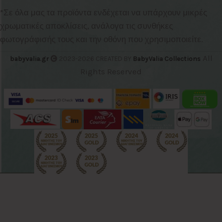
*Σε όλα μας τα προϊόντα ενδέχεται να υπάρχουν μικρές
χρωματικές αποκλίσεις, ανάλογα τις συνθήκες
φωτογράφισής τους και την οθόνη που χρησιμοποιείτε.
All
babyvalia.gr
2023-2026 CREATED BY
BabyValia Collections
Rights Reserved