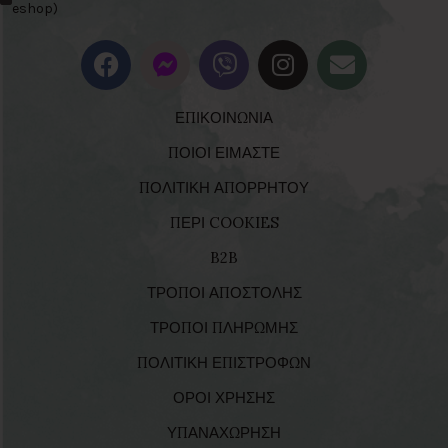
eshop)
ΕΠΙΚΟΙΝΩΝΙΑ
ΠΟΙΟΙ ΕΙΜΑΣΤΕ
ΠΟΛΙΤΙΚΗ ΑΠΟΡΡΗΤΟΥ
ΠΕΡΙ COOKIES
B2B
ΤΡΟΠΟΙ ΑΠΟΣΤΟΛΗΣ
ΤΡΟΠΟΙ ΠΛΗΡΩΜΗΣ
ΠΟΛΙΤΙΚΗ ΕΠΙΣΤΡΟΦΩΝ
ΟΡΟΙ ΧΡΗΣΗΣ
ΥΠΑΝΑΧΩΡΗΣΗ