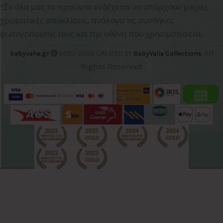
*Σε όλα μας τα προϊόντα ενδέχεται να υπάρχουν μικρές
χρωματικές αποκλίσεις, ανάλογα τις συνθήκες
φωτογράφισής τους και την οθόνη που χρησιμοποιείτε.
All
babyvalia.gr
2023-2026 CREATED BY
BabyValia Collections
Rights Reserved