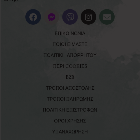
ΕΠΙΚΟΙΝΩΝΙΑ
ΠΟΙΟΙ ΕΙΜΑΣΤΕ
ΠΟΛΙΤΙΚΗ ΑΠΟΡΡΗΤΟΥ
ΠΕΡΙ COOKIES
B2B
ΤΡΟΠΟΙ ΑΠΟΣΤΟΛΗΣ
ΤΡΟΠΟΙ ΠΛΗΡΩΜΗΣ
ΠΟΛΙΤΙΚΗ ΕΠΙΣΤΡΟΦΩΝ
ΟΡΟΙ ΧΡΗΣΗΣ
ΥΠΑΝΑΧΩΡΗΣΗ