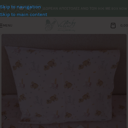
Skip to navigation
ΔΩΡΕΑΝ ΑΠΟΣΤΟΛΕΣ ΑΝΩ ΤΩΝ 90€ ΜΕ BOX NOW
Skip to main content
MENU
0,0