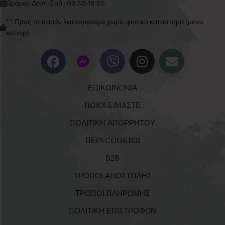
Ωράριο: Δευτ.-Σαβ : 09:30-19:30
** Προς το παρόν λειτουργούμε χωρίς φυσικό κατάστημα (μόνο
eshop)
ΕΠΙΚΟΙΝΩΝΙΑ
ΠΟΙΟΙ ΕΙΜΑΣΤΕ
ΠΟΛΙΤΙΚΗ ΑΠΟΡΡΗΤΟΥ
ΠΕΡΙ COOKIES
B2B
ΤΡΟΠΟΙ ΑΠΟΣΤΟΛΗΣ
ΤΡΟΠΟΙ ΠΛΗΡΩΜΗΣ
ΠΟΛΙΤΙΚΗ ΕΠΙΣΤΡΟΦΩΝ