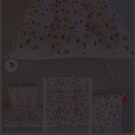
Click to enlarge