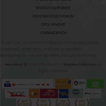
ΤΡΟΠΟΙ ΠΛΗΡΩΜΗΣ
ΠΟΛΙΤΙΚΗ ΕΠΙΣΤΡΟΦΩΝ
ΟΡΟΙ ΧΡΗΣΗΣ
ΥΠΑΝΑΧΩΡΗΣΗ
*Σε όλα μας τα προϊόντα ενδέχεται να υπάρχουν μικρές
χρωματικές αποκλίσεις, ανάλογα τις συνθήκες
φωτογράφισής τους και την οθόνη που χρησιμοποιείτε.
All
babyvalia.gr
2023-2026 CREATED BY
BabyValia Collections
Rights Reserved