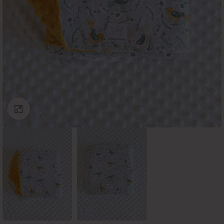
Click to enlarge