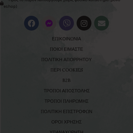
eshop)
ΕΠΙΚΟΙΝΩΝΙΑ
ΠΟΙΟΙ ΕΙΜΑΣΤΕ
ΠΟΛΙΤΙΚΗ ΑΠΟΡΡΗΤΟΥ
ΠΕΡΙ COOKIES
B2B
ΤΡΟΠΟΙ ΑΠΟΣΤΟΛΗΣ
ΤΡΟΠΟΙ ΠΛΗΡΩΜΗΣ
ΠΟΛΙΤΙΚΗ ΕΠΙΣΤΡΟΦΩΝ
ΟΡΟΙ ΧΡΗΣΗΣ
ΥΠΑΝΑΧΩΡΗΣΗ