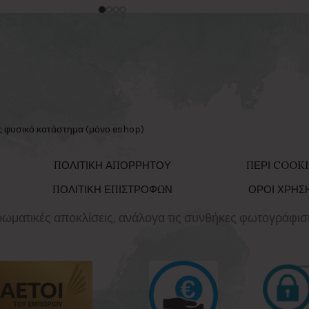
ς φυσικό κατάστημα (μόνο eshop)
ΠΟΛΙΤΙΚΗ ΑΠΟΡΡΗΤΟΥ
ΠΕΡΙ COOKI
ΠΟΛΙΤΙΚΗ ΕΠΙΣΤΡΟΦΩΝ
ΟΡΟΙ ΧΡΗΣ
χρωματικές αποκλίσεις, ανάλογα τις συνθήκες φωτογράφισ