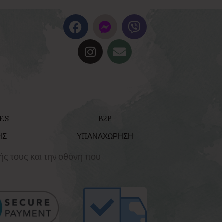
ES
B2B
ΗΣ
ΥΠΑΝΑΧΩΡΗΣΗ
ής τους και την οθόνη που