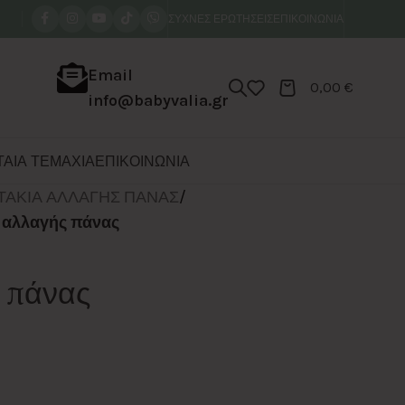
ΣΥΧΝΕΣ ΕΡΩΤΗΣΕΙΣ
ΕΠΙΚΟΙΝΩΝΙΑ
Email
0,00
€
info@babyvalia.gr
ΑΙΑ ΤΕΜΑΧΙΑ
ΕΠΙΚΟΙΝΩΝΙΑ
ΤΑΚΙΑ ΑΛΛΑΓΗΣ ΠΑΝΑΣ
/
 αλλαγής πάνας
 πάνας