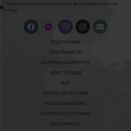
** Προς το παρόν λειτουργούμε χωρίς φυσικό κατάστημα (μόνο
eshop)
ΕΠΙΚΟΙΝΩΝΙΑ
ΠΟΙΟΙ ΕΙΜΑΣΤΕ
ΠΟΛΙΤΙΚΗ ΑΠΟΡΡΗΤΟΥ
ΠΕΡΙ COOKIES
B2B
ΤΡΟΠΟΙ ΑΠΟΣΤΟΛΗΣ
ΤΡΟΠΟΙ ΠΛΗΡΩΜΗΣ
ΠΟΛΙΤΙΚΗ ΕΠΙΣΤΡΟΦΩΝ
ΟΡΟΙ ΧΡΗΣΗΣ