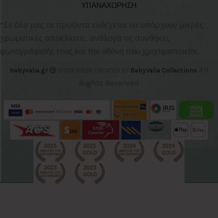
ΥΠΑΝΑΧΩΡΗΣΗ
*Σε όλα μας τα προϊόντα ενδέχεται να υπάρχουν μικρές
χρωματικές αποκλίσεις, ανάλογα τις συνθήκες
φωτογράφισής τους και την οθόνη που χρησιμοποιείτε.
All
babyvalia.gr
2023-2026 CREATED BY
BabyValia Collections
Rights Reserved