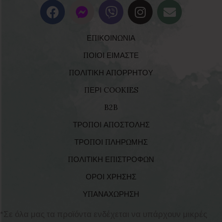
ΕΠΙΚΟΙΝΩΝΙΑ
ΠΟΙΟΙ ΕΙΜΑΣΤΕ
ΠΟΛΙΤΙΚΗ ΑΠΟΡΡΗΤΟΥ
ΠΕΡΙ COOKIES
B2B
ΤΡΟΠΟΙ ΑΠΟΣΤΟΛΗΣ
ΤΡΟΠΟΙ ΠΛΗΡΩΜΗΣ
ΠΟΛΙΤΙΚΗ ΕΠΙΣΤΡΟΦΩΝ
ΟΡΟΙ ΧΡΗΣΗΣ
ΥΠΑΝΑΧΩΡΗΣΗ
*Σε όλα μας τα προϊόντα ενδέχεται να υπάρχουν μικρές