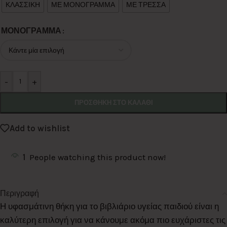
ΚΛΑΣΣΙΚΗ
ΜΕ ΜΟΝΟΓΡΑΜΜΑ
ΜΕ ΤΡΕΣΣΑ
ΜΟΝΟΓΡΑΜΜΑ
-
+
ΠΡΟΣΘΉΚΗ ΣΤΟ ΚΑΛΆΘΙ
Add to wishlist
1
People watching this product now!
Περιγραφή
Η υφασμάτινη θήκη για το βιβλιάριο υγείας παιδιού είναι η
καλύτερη επιλογή για να κάνουμε ακόμα πιο ευχάριστες τις