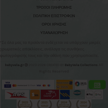
ΤΡΟΠΟΙ ΠΛΗΡΩΜΗΣ
ΠΟΛΙΤΙΚΗ ΕΠΙΣΤΡΟΦΩΝ
ΟΡΟΙ ΧΡΗΣΗΣ
ΥΠΑΝΑΧΩΡΗΣΗ
*Σε όλα μας τα προϊόντα ενδέχεται να υπάρχουν μικρές
χρωματικές αποκλίσεις, ανάλογα τις συνθήκες
φωτογράφισής τους και την οθόνη που χρησιμοποιείτε.
All
babyvalia.gr
2023-2026 CREATED BY
BabyValia Collections
Rights Reserved