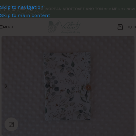
Skip to navigation
ΔΩΡΕΑΝ ΑΠΟΣΤΟΛΕΣ ΑΝΩ ΤΩΝ 90€ ΜΕ BOX NOW
Skip to main content
MENU
0,0
Click to enlarge