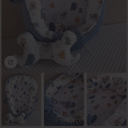
Click to enlarge