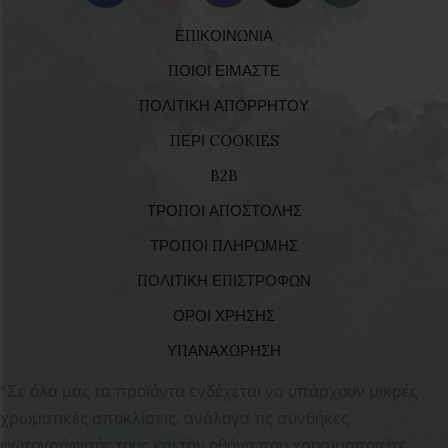
ΕΠΙΚΟΙΝΩΝΙΑ
ΠΟΙΟΙ ΕΙΜΑΣΤΕ
ΠΟΛΙΤΙΚΗ ΑΠΟΡΡΗΤΟΥ
ΠΕΡΙ COOKIES
B2B
ΤΡΟΠΟΙ ΑΠΟΣΤΟΛΗΣ
ΤΡΟΠΟΙ ΠΛΗΡΩΜΗΣ
ΠΟΛΙΤΙΚΗ ΕΠΙΣΤΡΟΦΩΝ
ΟΡΟΙ ΧΡΗΣΗΣ
ΥΠΑΝΑΧΩΡΗΣΗ
*Σε όλα μας τα προϊόντα ενδέχεται να υπάρχουν μικρές
χρωματικές αποκλίσεις, ανάλογα τις συνθήκες
φωτογράφισής τους και την οθόνη που χρησιμοποιείτε.