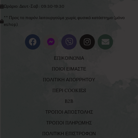
Ωράριο: Δευτ.-Σαβ : 09:30-19:30
** Προς το παρόν λειτουργούμε χωρίς φυσικό κατάστημα (μόνο
eshop)
ΕΠΙΚΟΙΝΩΝΙΑ
ΠΟΙΟΙ ΕΙΜΑΣΤΕ
ΠΟΛΙΤΙΚΗ ΑΠΟΡΡΗΤΟΥ
ΠΕΡΙ COOKIES
B2B
ΤΡΟΠΟΙ ΑΠΟΣΤΟΛΗΣ
ΤΡΟΠΟΙ ΠΛΗΡΩΜΗΣ
ΠΟΛΙΤΙΚΗ ΕΠΙΣΤΡΟΦΩΝ