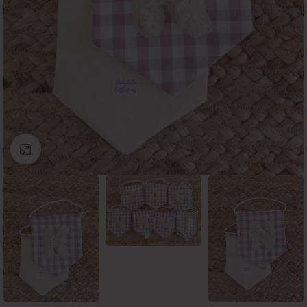
Click to enlarge