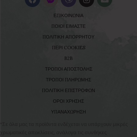
ΕΠΙΚΟΙΝΩΝΙΑ
ΠΟΙΟΙ ΕΙΜΑΣΤΕ
ΠΟΛΙΤΙΚΗ ΑΠΟΡΡΗΤΟΥ
ΠΕΡΙ COOKIES
B2B
ΤΡΟΠΟΙ ΑΠΟΣΤΟΛΗΣ
ΤΡΟΠΟΙ ΠΛΗΡΩΜΗΣ
ΠΟΛΙΤΙΚΗ ΕΠΙΣΤΡΟΦΩΝ
ΟΡΟΙ ΧΡΗΣΗΣ
ΥΠΑΝΑΧΩΡΗΣΗ
*Σε όλα μας τα προϊόντα ενδέχεται να υπάρχουν μικρές
χρωματικές αποκλίσεις, ανάλογα τις συνθήκες