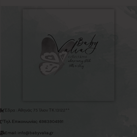
Έδρα : Αθηνάς 75 Ίλιον ΤΚ 13122**
Τηλ. Επικοινωνίας: 6983904991
Email: info@babyvalia.gr