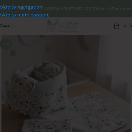
Skip to navigation
ΔΩΡΕΑΝ ΑΠΟΣΤΟΛΕΣ ΑΝΩ ΤΩΝ 90€ ΜΕ BOX NOW
Skip to main content
MENU
0,0
-20%