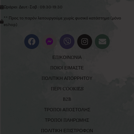
Ωράριο: Δευτ.-Σαβ : 09:30-19:30
** Προς το παρόν λειτουργούμε χωρίς φυσικό κατάστημα (μόνο
eshop)
ΕΠΙΚΟΙΝΩΝΙΑ
ΠΟΙΟΙ ΕΙΜΑΣΤΕ
ΠΟΛΙΤΙΚΗ ΑΠΟΡΡΗΤΟΥ
ΠΕΡΙ COOKIES
B2B
ΤΡΟΠΟΙ ΑΠΟΣΤΟΛΗΣ
ΤΡΟΠΟΙ ΠΛΗΡΩΜΗΣ
ΠΟΛΙΤΙΚΗ ΕΠΙΣΤΡΟΦΩΝ