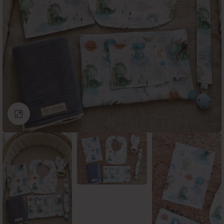
Click to enlarge