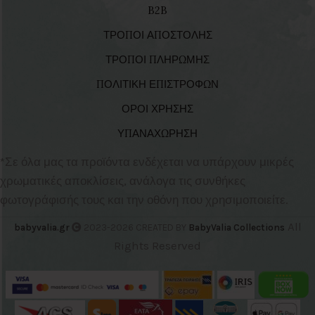
B2B
ΤΡΟΠΟΙ ΑΠΟΣΤΟΛΗΣ
ΤΡΟΠΟΙ ΠΛΗΡΩΜΗΣ
ΠΟΛΙΤΙΚΗ ΕΠΙΣΤΡΟΦΩΝ
ΟΡΟΙ ΧΡΗΣΗΣ
ΥΠΑΝΑΧΩΡΗΣΗ
*Σε όλα μας τα προϊόντα ενδέχεται να υπάρχουν μικρές
χρωματικές αποκλίσεις, ανάλογα τις συνθήκες
φωτογράφισής τους και την οθόνη που χρησιμοποιείτε.
All
babyvalia.gr
2023-2026 CREATED BY
BabyValia Collections
Rights Reserved