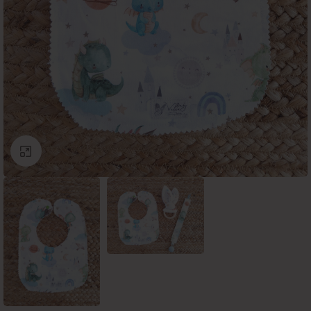
Click to enlarge