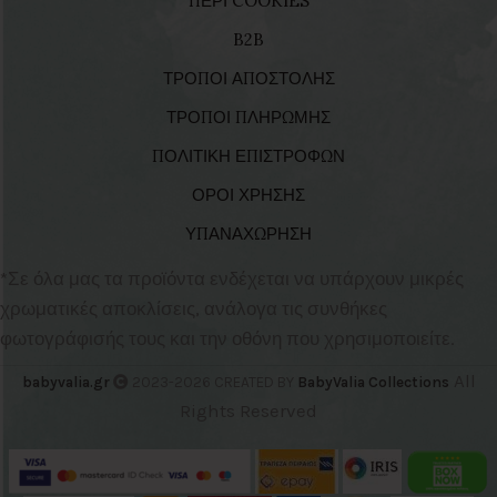
ΠΕΡΙ COOKIES
B2B
ΤΡΟΠΟΙ ΑΠΟΣΤΟΛΗΣ
ΤΡΟΠΟΙ ΠΛΗΡΩΜΗΣ
ΠΟΛΙΤΙΚΗ ΕΠΙΣΤΡΟΦΩΝ
ΟΡΟΙ ΧΡΗΣΗΣ
ΥΠΑΝΑΧΩΡΗΣΗ
*Σε όλα μας τα προϊόντα ενδέχεται να υπάρχουν μικρές
χρωματικές αποκλίσεις, ανάλογα τις συνθήκες
φωτογράφισής τους και την οθόνη που χρησιμοποιείτε.
All
babyvalia.gr
2023-2026 CREATED BY
BabyValia Collections
Rights Reserved