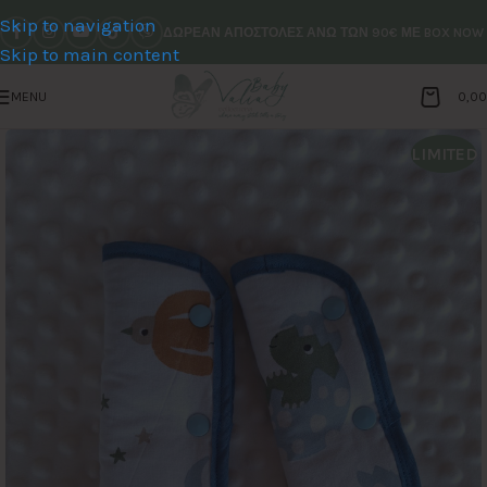
Skip to navigation
ΔΩΡΕΑΝ ΑΠΟΣΤΟΛΕΣ ΑΝΩ ΤΩΝ 90€ ΜΕ BOX NOW
Skip to main content
MENU
0,0
LIMITED