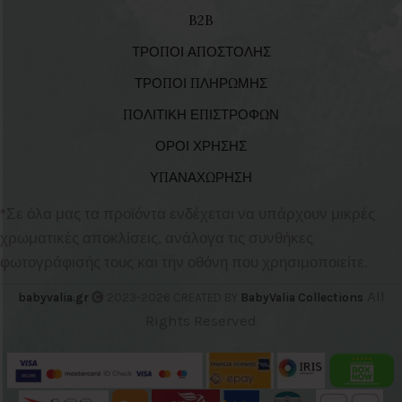
B2B
ΤΡΟΠΟΙ ΑΠΟΣΤΟΛΗΣ
ΤΡΟΠΟΙ ΠΛΗΡΩΜΗΣ
ΠΟΛΙΤΙΚΗ ΕΠΙΣΤΡΟΦΩΝ
ΟΡΟΙ ΧΡΗΣΗΣ
ΥΠΑΝΑΧΩΡΗΣΗ
*Σε όλα μας τα προϊόντα ενδέχεται να υπάρχουν μικρές
χρωματικές αποκλίσεις, ανάλογα τις συνθήκες
φωτογράφισής τους και την οθόνη που χρησιμοποιείτε.
All
babyvalia.gr
2023-2026 CREATED BY
BabyValia Collections
Rights Reserved