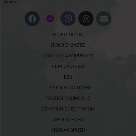
eshop)
ΕΠΙΚΟΙΝΩΝΙΑ
ΠΟΙΟΙ ΕΙΜΑΣΤΕ
ΠΟΛΙΤΙΚΗ ΑΠΟΡΡΗΤΟΥ
ΠΕΡΙ COOKIES
B2B
ΤΡΟΠΟΙ ΑΠΟΣΤΟΛΗΣ
ΤΡΟΠΟΙ ΠΛΗΡΩΜΗΣ
ΠΟΛΙΤΙΚΗ ΕΠΙΣΤΡΟΦΩΝ
ΟΡΟΙ ΧΡΗΣΗΣ
ΥΠΑΝΑΧΩΡΗΣΗ