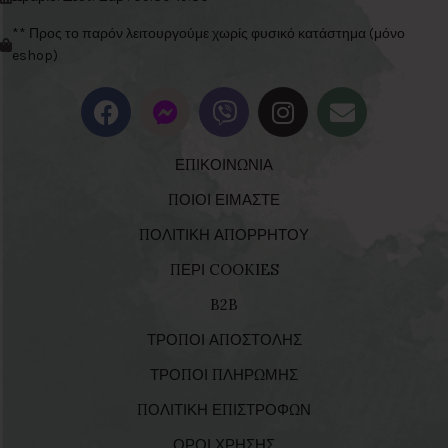
** Προς το παρόν λειτουργούμε χωρίς φυσικό κατάστημα (μόνο
eshop)
ΕΠΙΚΟΙΝΩΝΙΑ
ΠΟΙΟΙ ΕΙΜΑΣΤΕ
ΠΟΛΙΤΙΚΗ ΑΠΟΡΡΗΤΟΥ
ΠΕΡΙ COOKIES
B2B
ΤΡΟΠΟΙ ΑΠΟΣΤΟΛΗΣ
ΤΡΟΠΟΙ ΠΛΗΡΩΜΗΣ
ΠΟΛΙΤΙΚΗ ΕΠΙΣΤΡΟΦΩΝ
ΟΡΟΙ ΧΡΗΣΗΣ