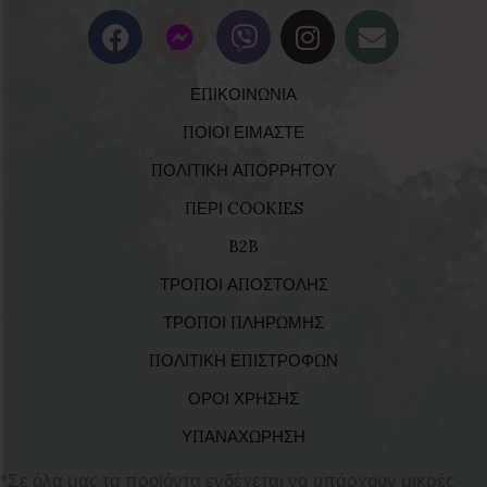
ΕΠΙΚΟΙΝΩΝΙΑ
ΠΟΙΟΙ ΕΙΜΑΣΤΕ
ΠΟΛΙΤΙΚΗ ΑΠΟΡΡΗΤΟΥ
ΠΕΡΙ COOKIES
B2B
ΤΡΟΠΟΙ ΑΠΟΣΤΟΛΗΣ
ΤΡΟΠΟΙ ΠΛΗΡΩΜΗΣ
ΠΟΛΙΤΙΚΗ ΕΠΙΣΤΡΟΦΩΝ
ΟΡΟΙ ΧΡΗΣΗΣ
ΥΠΑΝΑΧΩΡΗΣΗ
*Σε όλα μας τα προϊόντα ενδέχεται να υπάρχουν μικρές