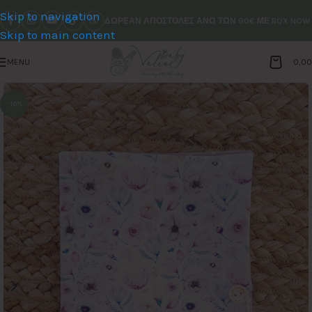
Skip to navigation
ΔΩΡΕΑΝ ΑΠΟΣΤΟΛΕΣ ΑΝΩ ΤΩΝ 90€ ΜΕ BOX NOW
Skip to main content
MENU
0,0
-10%