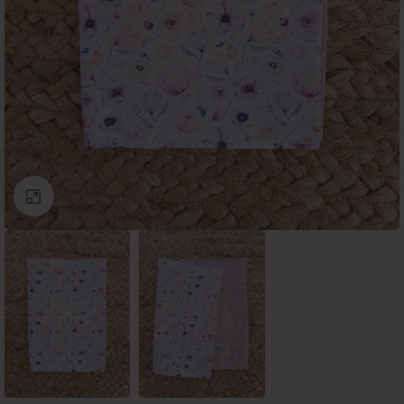
Click to enlarge