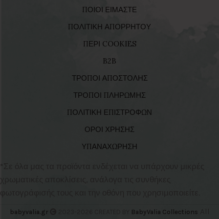
ΠΟΙΟΙ ΕΙΜΑΣΤΕ
ΠΟΛΙΤΙΚΗ ΑΠΟΡΡΗΤΟΥ
ΠΕΡΙ COOKIES
B2B
ΤΡΟΠΟΙ ΑΠΟΣΤΟΛΗΣ
ΤΡΟΠΟΙ ΠΛΗΡΩΜΗΣ
ΠΟΛΙΤΙΚΗ ΕΠΙΣΤΡΟΦΩΝ
ΟΡΟΙ ΧΡΗΣΗΣ
ΥΠΑΝΑΧΩΡΗΣΗ
*Σε όλα μας τα προϊόντα ενδέχεται να υπάρχουν μικρές
χρωματικές αποκλίσεις, ανάλογα τις συνθήκες
φωτογράφισής τους και την οθόνη που χρησιμοποιείτε.
All
babyvalia.gr
2023-2026 CREATED BY
BabyValia Collections