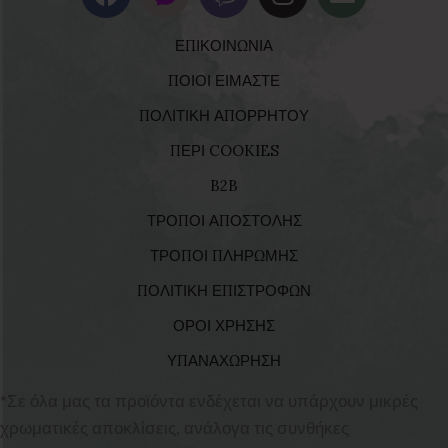
ΕΠΙΚΟΙΝΩΝΙΑ
ΠΟΙΟΙ ΕΙΜΑΣΤΕ
ΠΟΛΙΤΙΚΗ ΑΠΟΡΡΗΤΟΥ
ΠΕΡΙ COOKIES
B2B
ΤΡΟΠΟΙ ΑΠΟΣΤΟΛΗΣ
ΤΡΟΠΟΙ ΠΛΗΡΩΜΗΣ
ΠΟΛΙΤΙΚΗ ΕΠΙΣΤΡΟΦΩΝ
ΟΡΟΙ ΧΡΗΣΗΣ
ΥΠΑΝΑΧΩΡΗΣΗ
*Σε όλα μας τα προϊόντα ενδέχεται να υπάρχουν μικρές
χρωματικές αποκλίσεις, ανάλογα τις συνθήκες