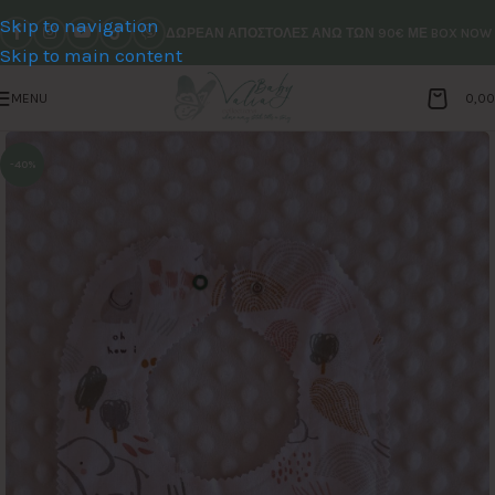
Skip to navigation
ΔΩΡΕΑΝ ΑΠΟΣΤΟΛΕΣ ΑΝΩ ΤΩΝ 90€ ΜΕ BOX NOW
Skip to main content
MENU
0,0
-40%