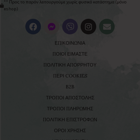
** Προς το παρόν λειτουργούμε χωρίς φυσικό κατάστημα (μόνο
eshop)
ΕΠΙΚΟΙΝΩΝΙΑ
ΠΟΙΟΙ ΕΙΜΑΣΤΕ
ΠΟΛΙΤΙΚΗ ΑΠΟΡΡΗΤΟΥ
ΠΕΡΙ COOKIES
B2B
ΤΡΟΠΟΙ ΑΠΟΣΤΟΛΗΣ
ΤΡΟΠΟΙ ΠΛΗΡΩΜΗΣ
ΠΟΛΙΤΙΚΗ ΕΠΙΣΤΡΟΦΩΝ
ΟΡΟΙ ΧΡΗΣΗΣ