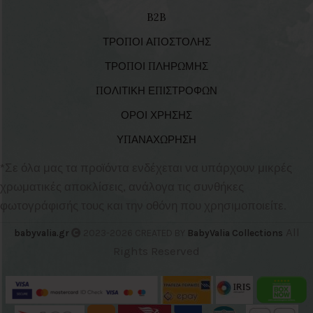
B2B
ΤΡΟΠΟΙ ΑΠΟΣΤΟΛΗΣ
ΤΡΟΠΟΙ ΠΛΗΡΩΜΗΣ
ΠΟΛΙΤΙΚΗ ΕΠΙΣΤΡΟΦΩΝ
ΟΡΟΙ ΧΡΗΣΗΣ
ΥΠΑΝΑΧΩΡΗΣΗ
*Σε όλα μας τα προϊόντα ενδέχεται να υπάρχουν μικρές
χρωματικές αποκλίσεις, ανάλογα τις συνθήκες
φωτογράφισής τους και την οθόνη που χρησιμοποιείτε.
All
babyvalia.gr
2023-2026 CREATED BY
BabyValia Collections
Rights Reserved