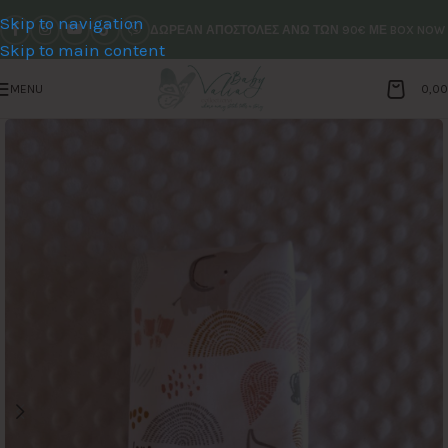
Skip to navigation
ΔΩΡΕΑΝ ΑΠΟΣΤΟΛΕΣ ΑΝΩ ΤΩΝ 90€ ΜΕ BOX NOW
Skip to main content
MENU
0,0