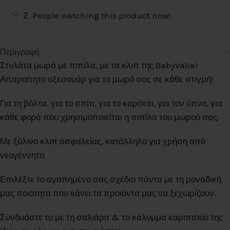
2
People watching this product now!
Περιγραφή
Στυλάτα μωρά με πιπίλα, με τα κλιπ της BabyValia!
Απαραίτητο αξεσουάρ για το μωρό σας σε κάθε στιγμή!
Για τη βόλτα, για το σπίτι, για το καρότσι, για τον ύπνο, για
κάθε φορά που χρησιμοποιείται η πιπίλα του μωρού σας.
Με ξύλινο κλιπ ασφαλείας, κατάλληλο για χρήση από
νεογέννητο.
Επιλέξτε το αγαπημένο σας σχέδιο πάντα με τη μοναδική
μας ποιότητα που κάνει τα προϊόντα μας να ξεχωρίζουν.
Συνδυάστε το με τη σαλιάρα & το κάλυμμα καροτσιού της