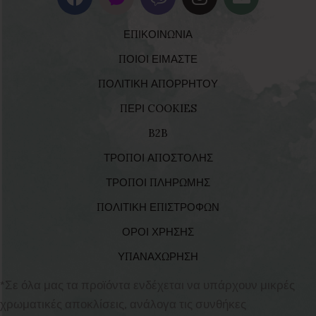
ΕΠΙΚΟΙΝΩΝΙΑ
ΠΟΙΟΙ ΕΙΜΑΣΤΕ
ΠΟΛΙΤΙΚΗ ΑΠΟΡΡΗΤΟΥ
ΠΕΡΙ COOKIES
B2B
ΤΡΟΠΟΙ ΑΠΟΣΤΟΛΗΣ
ΤΡΟΠΟΙ ΠΛΗΡΩΜΗΣ
ΠΟΛΙΤΙΚΗ ΕΠΙΣΤΡΟΦΩΝ
ΟΡΟΙ ΧΡΗΣΗΣ
ΥΠΑΝΑΧΩΡΗΣΗ
*Σε όλα μας τα προϊόντα ενδέχεται να υπάρχουν μικρές
χρωματικές αποκλίσεις, ανάλογα τις συνθήκες