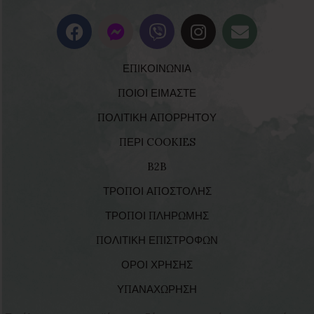
ΕΠΙΚΟΙΝΩΝΙΑ
ΠΟΙΟΙ ΕΙΜΑΣΤΕ
ΠΟΛΙΤΙΚΗ ΑΠΟΡΡΗΤΟΥ
ΠΕΡΙ COOKIES
B2B
ΤΡΟΠΟΙ ΑΠΟΣΤΟΛΗΣ
ΤΡΟΠΟΙ ΠΛΗΡΩΜΗΣ
ΠΟΛΙΤΙΚΗ ΕΠΙΣΤΡΟΦΩΝ
ΟΡΟΙ ΧΡΗΣΗΣ
ΥΠΑΝΑΧΩΡΗΣΗ