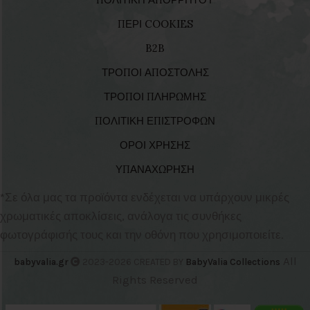
ΠΕΡΙ COOKIES
B2B
ΤΡΟΠΟΙ ΑΠΟΣΤΟΛΗΣ
ΤΡΟΠΟΙ ΠΛΗΡΩΜΗΣ
ΠΟΛΙΤΙΚΗ ΕΠΙΣΤΡΟΦΩΝ
ΟΡΟΙ ΧΡΗΣΗΣ
ΥΠΑΝΑΧΩΡΗΣΗ
*Σε όλα μας τα προϊόντα ενδέχεται να υπάρχουν μικρές
χρωματικές αποκλίσεις, ανάλογα τις συνθήκες
φωτογράφισής τους και την οθόνη που χρησιμοποιείτε.
All
babyvalia.gr
2023-2026 CREATED BY
BabyValia Collections
Rights Reserved