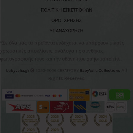
ΠΟΛΙΤΙΚΗ ΕΠΙΣΤΡΟΦΩΝ
ΟΡΟΙ ΧΡΗΣΗΣ
ΥΠΑΝΑΧΩΡΗΣΗ
*Σε όλα μας τα προϊόντα ενδέχεται να υπάρχουν μικρές
χρωματικές αποκλίσεις, ανάλογα τις συνθήκες
φωτογράφισής τους και την οθόνη που χρησιμοποιείτε.
All
babyvalia.gr
2023-2026 CREATED BY
BabyValia Collections
Rights Reserved