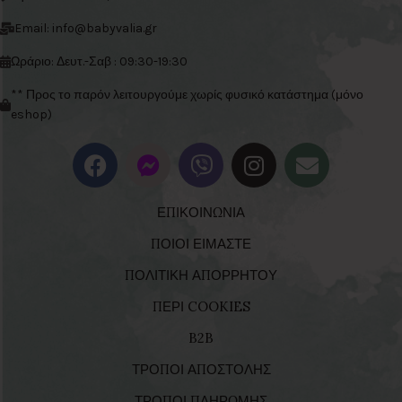
Email: info@babyvalia.gr
Ωράριο: Δευτ.-Σαβ : 09:30-19:30
** Προς το παρόν λειτουργούμε χωρίς φυσικό κατάστημα (μόνο
eshop)
ΕΠΙΚΟΙΝΩΝΙΑ
ΠΟΙΟΙ ΕΙΜΑΣΤΕ
ΠΟΛΙΤΙΚΗ ΑΠΟΡΡΗΤΟΥ
ΠΕΡΙ COOKIES
B2B
ΤΡΟΠΟΙ ΑΠΟΣΤΟΛΗΣ
ΤΡΟΠΟΙ ΠΛΗΡΩΜΗΣ