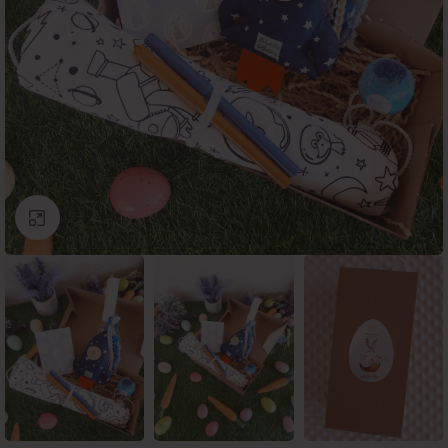
Click to enlarge