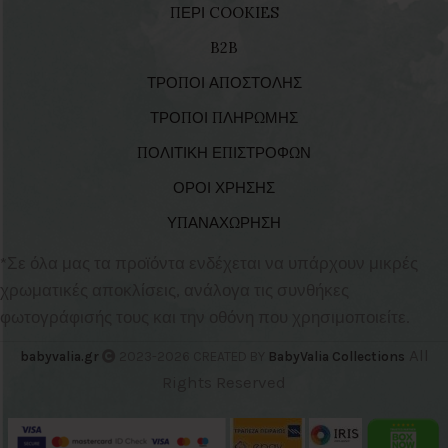
ΠΕΡΙ COOKIES
B2B
ΤΡΟΠΟΙ ΑΠΟΣΤΟΛΗΣ
ΤΡΟΠΟΙ ΠΛΗΡΩΜΗΣ
ΠΟΛΙΤΙΚΗ ΕΠΙΣΤΡΟΦΩΝ
ΟΡΟΙ ΧΡΗΣΗΣ
ΥΠΑΝΑΧΩΡΗΣΗ
*Σε όλα μας τα προϊόντα ενδέχεται να υπάρχουν μικρές
χρωματικές αποκλίσεις, ανάλογα τις συνθήκες
φωτογράφισής τους και την οθόνη που χρησιμοποιείτε.
All
babyvalia.gr
2023-2026 CREATED BY
BabyValia Collections
Rights Reserved