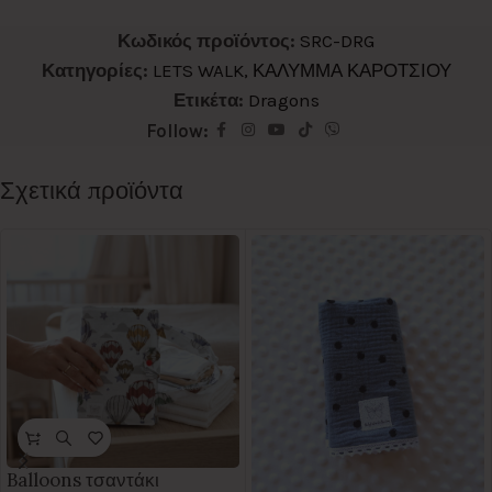
Κωδικός προϊόντος:
SRC-DRG
Κατηγορίες:
LETS WALK
,
ΚΑΛΥΜΜΑ ΚΑΡΟΤΣΙΟΥ
Ετικέτα:
Dragons
Follow:
Σχετικά προϊόντα
Balloons τσαντάκι