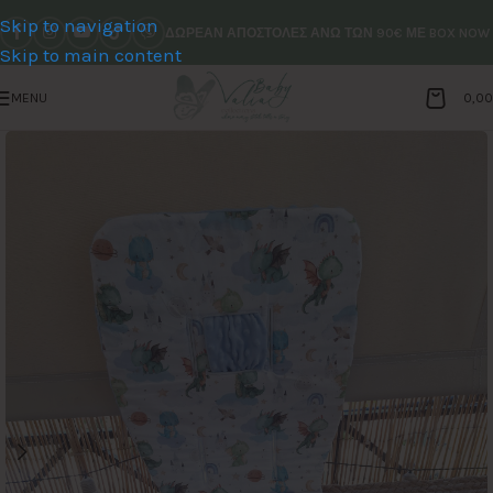
Skip to navigation
ΔΩΡΕΑΝ ΑΠΟΣΤΟΛΕΣ ΑΝΩ ΤΩΝ 90€ ΜΕ BOX NOW
Skip to main content
MENU
0,0