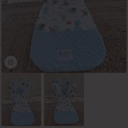
Click to enlarge