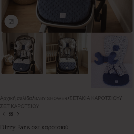
Click to enlarge
Αρχική σελίδα
/
BABY SHOWER
/
ΣΕΤΑΚΙΑ ΚΑΡΟΤΣΙΟΥ
/
ΣΕΤ ΚΑΡΟΤΣΙΟΥ
Dizzy Fans σετ καροτσιού