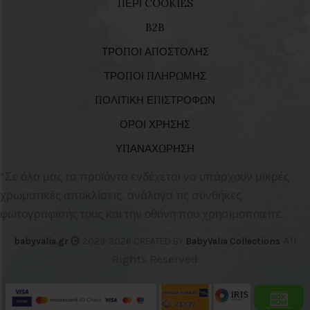
ΠΕΡΙ COOKIES
B2B
ΤΡΟΠΟΙ ΑΠΟΣΤΟΛΗΣ
ΤΡΟΠΟΙ ΠΛΗΡΩΜΗΣ
ΠΟΛΙΤΙΚΗ ΕΠΙΣΤΡΟΦΩΝ
ΟΡΟΙ ΧΡΗΣΗΣ
ΥΠΑΝΑΧΩΡΗΣΗ
*Σε όλα μας τα προϊόντα ενδέχεται να υπάρχουν μικρές
χρωματικές αποκλίσεις, ανάλογα τις συνθήκες
φωτογράφισής τους και την οθόνη που χρησιμοποιείτε.
All
babyvalia.gr
2023-2026 CREATED BY
BabyValia Collections
Rights Reserved