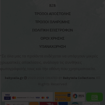
B2B
ΤΡΟΠΟΙ ΑΠΟΣΤΟΛΗΣ
ΤΡΟΠΟΙ ΠΛΗΡΩΜΗΣ
ΠΟΛΙΤΙΚΗ ΕΠΙΣΤΡΟΦΩΝ
ΟΡΟΙ ΧΡΗΣΗΣ
ΥΠΑΝΑΧΩΡΗΣΗ
*Σε όλα μας τα προϊόντα ενδέχεται να υπάρχουν μικρές
χρωματικές αποκλίσεις, ανάλογα τις συνθήκες
φωτογράφισής τους και την οθόνη που χρησιμοποιείτε.
All
babyvalia.gr
2023-2026 CREATED BY
BabyValia Collections
Rights Reserved