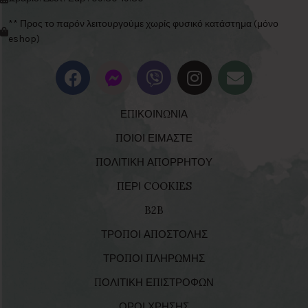
** Προς το παρόν λειτουργούμε χωρίς φυσικό κατάστημα (μόνο
eshop)
ΕΠΙΚΟΙΝΩΝΙΑ
ΠΟΙΟΙ ΕΙΜΑΣΤΕ
ΠΟΛΙΤΙΚΗ ΑΠΟΡΡΗΤΟΥ
ΠΕΡΙ COOKIES
B2B
ΤΡΟΠΟΙ ΑΠΟΣΤΟΛΗΣ
ΤΡΟΠΟΙ ΠΛΗΡΩΜΗΣ
ΠΟΛΙΤΙΚΗ ΕΠΙΣΤΡΟΦΩΝ
ΟΡΟΙ ΧΡΗΣΗΣ