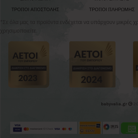
ΤΡΟΠΟΙ ΑΠΟΣΤΟΛΗΣ
ΤΡΟΠΟΙ ΠΛΗΡΩΜΗΣ
*Σε όλα μας τα προϊόντα ενδέχεται να υπάρχουν μικρές 
χρησιμοποιείτε.
babyvalia.gr
20