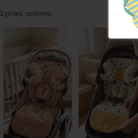
Σχετικά προϊόντα