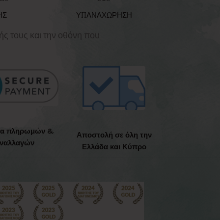
ΗΣ
ΥΠΑΝΑΧΩΡΗΣΗ
ής τους και την οθόνη που
ια πληρωμών &
Αποστολή σε όλη την
ναλλαγών
Ελλάδα και Κύπρο