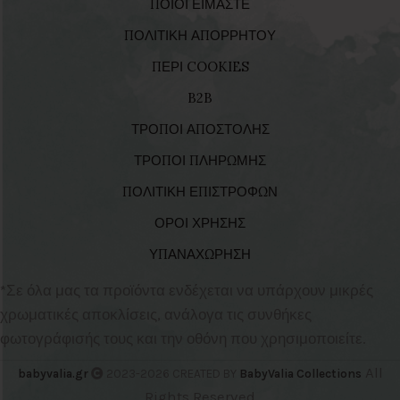
ΠΟΙΟΙ ΕΙΜΑΣΤΕ
ΠΟΛΙΤΙΚΗ ΑΠΟΡΡΗΤΟΥ
ΠΕΡΙ COOKIES
B2B
ΤΡΟΠΟΙ ΑΠΟΣΤΟΛΗΣ
ΤΡΟΠΟΙ ΠΛΗΡΩΜΗΣ
ΠΟΛΙΤΙΚΗ ΕΠΙΣΤΡΟΦΩΝ
ΟΡΟΙ ΧΡΗΣΗΣ
ΥΠΑΝΑΧΩΡΗΣΗ
*Σε όλα μας τα προϊόντα ενδέχεται να υπάρχουν μικρές
χρωματικές αποκλίσεις, ανάλογα τις συνθήκες
φωτογράφισής τους και την οθόνη που χρησιμοποιείτε.
All
babyvalia.gr
2023-2026 CREATED BY
BabyValia Collections
Rights Reserved