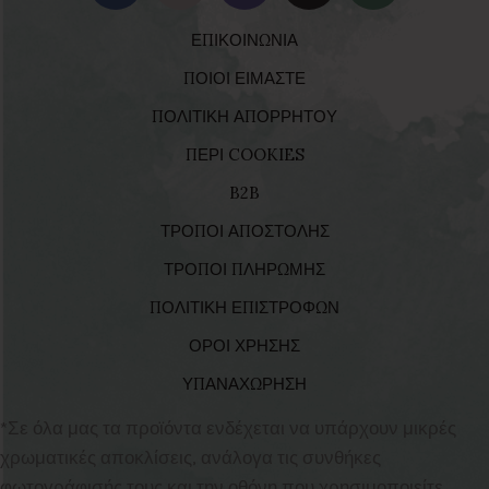
ΕΠΙΚΟΙΝΩΝΙΑ
ΠΟΙΟΙ ΕΙΜΑΣΤΕ
ΠΟΛΙΤΙΚΗ ΑΠΟΡΡΗΤΟΥ
ΠΕΡΙ COOKIES
B2B
ΤΡΟΠΟΙ ΑΠΟΣΤΟΛΗΣ
ΤΡΟΠΟΙ ΠΛΗΡΩΜΗΣ
ΠΟΛΙΤΙΚΗ ΕΠΙΣΤΡΟΦΩΝ
ΟΡΟΙ ΧΡΗΣΗΣ
ΥΠΑΝΑΧΩΡΗΣΗ
*Σε όλα μας τα προϊόντα ενδέχεται να υπάρχουν μικρές
χρωματικές αποκλίσεις, ανάλογα τις συνθήκες
φωτογράφισής τους και την οθόνη που χρησιμοποιείτε.