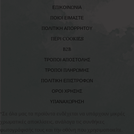
ΕΠΙΚΟΙΝΩΝΙΑ
ΠΟΙΟΙ ΕΙΜΑΣΤΕ
ΠΟΛΙΤΙΚΗ ΑΠΟΡΡΗΤΟΥ
ΠΕΡΙ COOKIES
B2B
ΤΡΟΠΟΙ ΑΠΟΣΤΟΛΗΣ
ΤΡΟΠΟΙ ΠΛΗΡΩΜΗΣ
ΠΟΛΙΤΙΚΗ ΕΠΙΣΤΡΟΦΩΝ
ΟΡΟΙ ΧΡΗΣΗΣ
ΥΠΑΝΑΧΩΡΗΣΗ
*Σε όλα μας τα προϊόντα ενδέχεται να υπάρχουν μικρές
χρωματικές αποκλίσεις, ανάλογα τις συνθήκες
φωτογράφισής τους και την οθόνη που χρησιμοποιείτε.