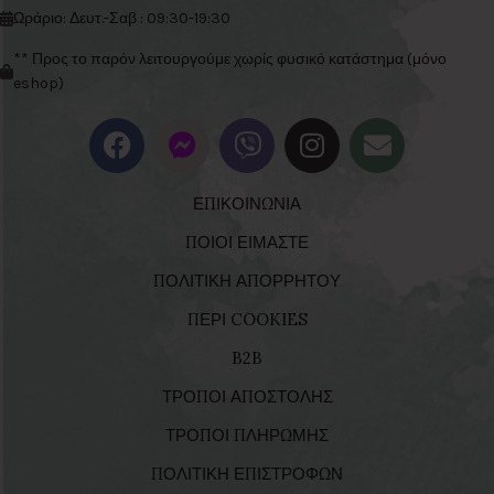
Ωράριο: Δευτ.-Σαβ : 09:30-19:30
** Προς το παρόν λειτουργούμε χωρίς φυσικό κατάστημα (μόνο
eshop)
ΕΠΙΚΟΙΝΩΝΙΑ
ΠΟΙΟΙ ΕΙΜΑΣΤΕ
ΠΟΛΙΤΙΚΗ ΑΠΟΡΡΗΤΟΥ
ΠΕΡΙ COOKIES
B2B
ΤΡΟΠΟΙ ΑΠΟΣΤΟΛΗΣ
ΤΡΟΠΟΙ ΠΛΗΡΩΜΗΣ
ΠΟΛΙΤΙΚΗ ΕΠΙΣΤΡΟΦΩΝ