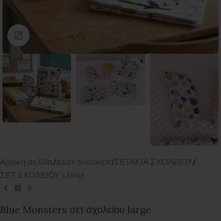
Click to enlarge
Αρχική σελίδα
/
BABY SHOWER
/
ΣΕΤΑΚΙΑ ΣΧΟΛΕΙΟΥ
/
ΣΕΤ ΣΧΟΛΕΙΟΥ LARGE
Blue Monsters σετ σχολείου large