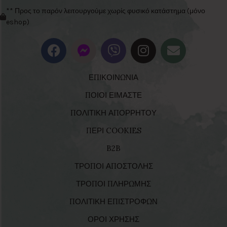
** Προς το παρόν λειτουργούμε χωρίς φυσικό κατάστημα (μόνο
eshop)
ΕΠΙΚΟΙΝΩΝΙΑ
ΠΟΙΟΙ ΕΙΜΑΣΤΕ
ΠΟΛΙΤΙΚΗ ΑΠΟΡΡΗΤΟΥ
ΠΕΡΙ COOKIES
B2B
ΤΡΟΠΟΙ ΑΠΟΣΤΟΛΗΣ
ΤΡΟΠΟΙ ΠΛΗΡΩΜΗΣ
ΠΟΛΙΤΙΚΗ ΕΠΙΣΤΡΟΦΩΝ
ΟΡΟΙ ΧΡΗΣΗΣ