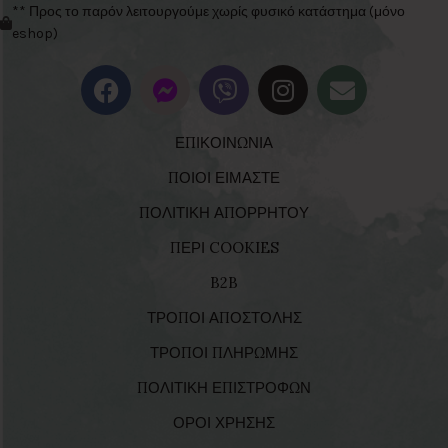
** Προς το παρόν λειτουργούμε χωρίς φυσικό κατάστημα (μόνο
eshop)
ΕΠΙΚΟΙΝΩΝΙΑ
ΠΟΙΟΙ ΕΙΜΑΣΤΕ
ΠΟΛΙΤΙΚΗ ΑΠΟΡΡΗΤΟΥ
ΠΕΡΙ COOKIES
B2B
ΤΡΟΠΟΙ ΑΠΟΣΤΟΛΗΣ
ΤΡΟΠΟΙ ΠΛΗΡΩΜΗΣ
ΠΟΛΙΤΙΚΗ ΕΠΙΣΤΡΟΦΩΝ
ΟΡΟΙ ΧΡΗΣΗΣ