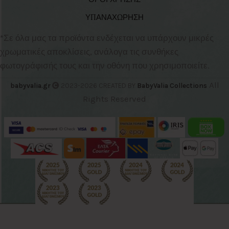
ΥΠΑΝΑΧΩΡΗΣΗ
*Σε όλα μας τα προϊόντα ενδέχεται να υπάρχουν μικρές
χρωματικές αποκλίσεις, ανάλογα τις συνθήκες
φωτογράφισής τους και την οθόνη που χρησιμοποιείτε.
All
babyvalia.gr
2023-2026 CREATED BY
BabyValia Collections
Rights Reserved