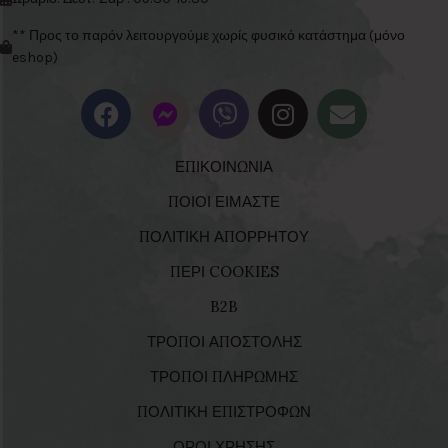
** Προς το παρόν λειτουργούμε χωρίς φυσικό κατάστημα (μόνο
eshop)
ΕΠΙΚΟΙΝΩΝΙΑ
ΠΟΙΟΙ ΕΙΜΑΣΤΕ
ΠΟΛΙΤΙΚΗ ΑΠΟΡΡΗΤΟΥ
ΠΕΡΙ COOKIES
B2B
ΤΡΟΠΟΙ ΑΠΟΣΤΟΛΗΣ
ΤΡΟΠΟΙ ΠΛΗΡΩΜΗΣ
ΠΟΛΙΤΙΚΗ ΕΠΙΣΤΡΟΦΩΝ
ΟΡΟΙ ΧΡΗΣΗΣ